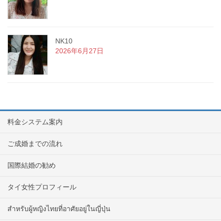
NK10
2026年6月27日
料金システム案内
ご成婚までの流れ
国際結婚の勧め
タイ女性プロフィール
สำหรับผู้หญิงไทยที่อาศัยอยู่ในญี่ปุ่น