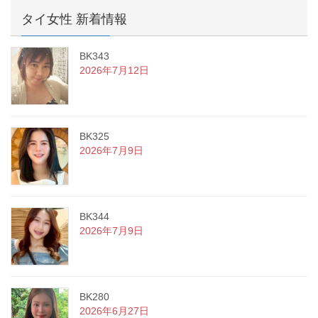
タイ女性 新着情報
BK343
2026年7月12日
BK325
2026年7月9日
BK344
2026年7月9日
BK280
2026年6月27日