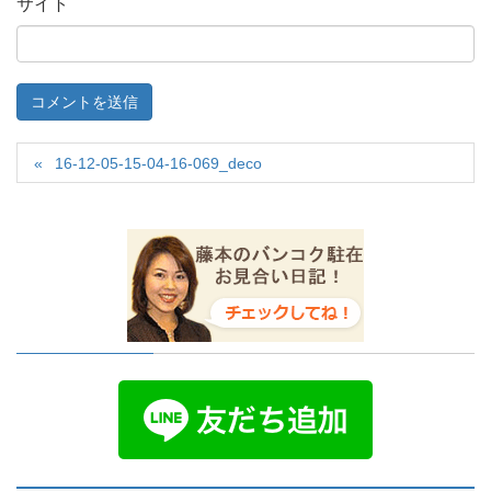
サイト
16-12-05-15-04-16-069_deco