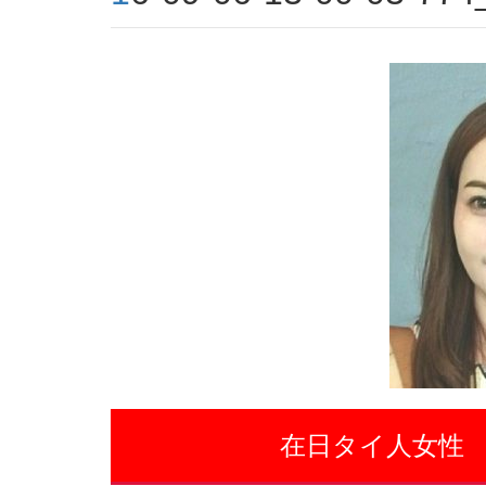
在日タイ人女性