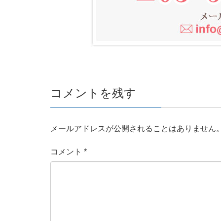
コメントを残す
メールアドレスが公開されることはありません
コメント
*