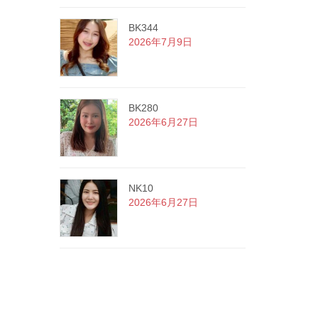
BK344
2026年7月9日
BK280
2026年6月27日
NK10
2026年6月27日