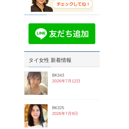
タイ女性 新着情報
BK343
2026年7月12日
BK325
2026年7月9日