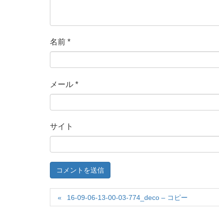
名前
*
メール
*
サイト
16-09-06-13-00-03-774_deco – コピー