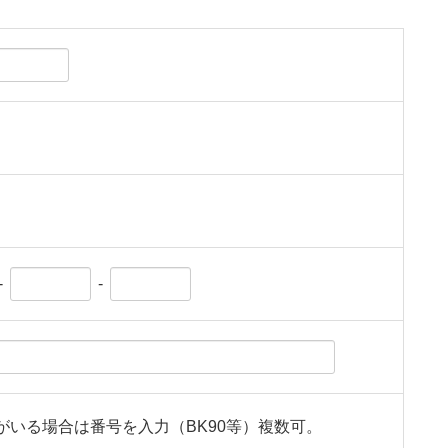
-
-
がいる場合は番号を入力（BK90等）複数可。