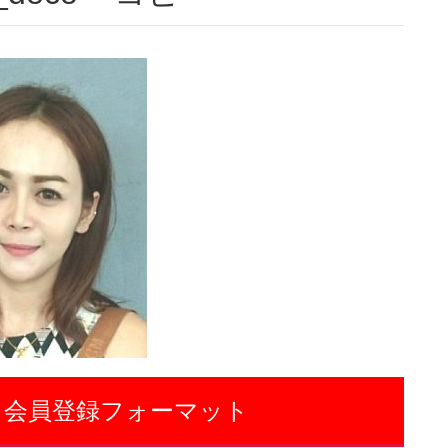
 会員登録フォーマット