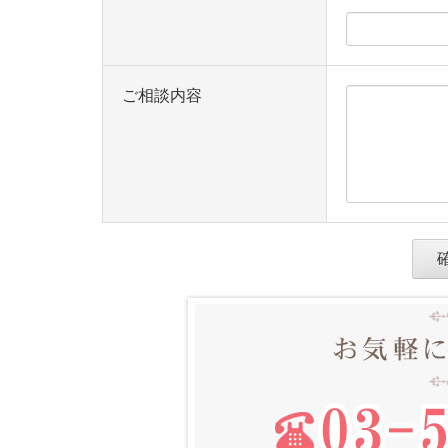
ご相談内容