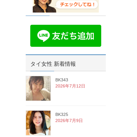
タイ女性 新着情報
BK343
2026年7月12日
BK325
2026年7月9日