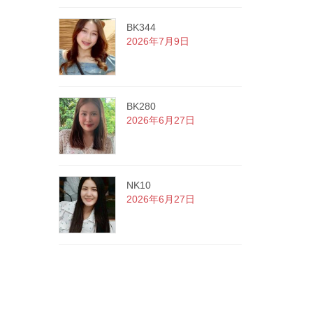
BK344
2026年7月9日
BK280
2026年6月27日
NK10
2026年6月27日