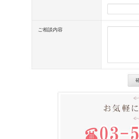
ご相談内容