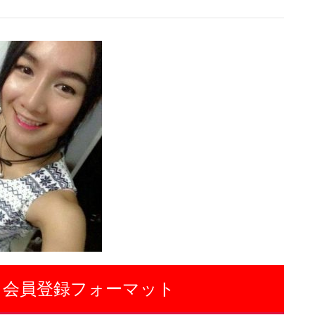
 会員登録フォーマット