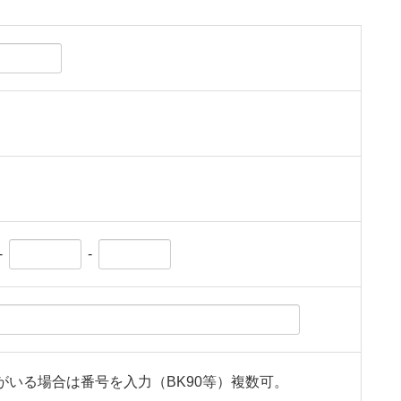
-
-
がいる場合は番号を入力（BK90等）複数可。