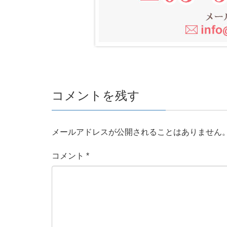
コメントを残す
メールアドレスが公開されることはありません
コメント
*