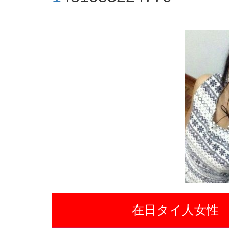
在日タイ人女性