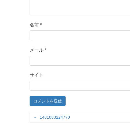
名前
*
メール
*
サイト
1481083224770