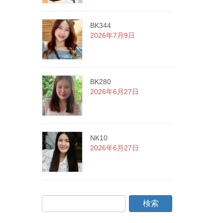
BK344
2026年7月9日
BK280
2026年6月27日
NK10
2026年6月27日