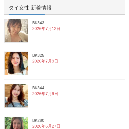
タイ女性 新着情報
BK343
2026年7月12日
BK325
2026年7月9日
BK344
2026年7月9日
BK280
2026年6月27日