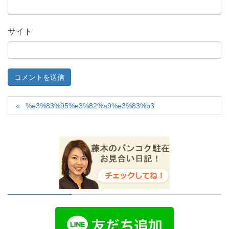
サイト
%e3%83%95%e3%82%a9%e3%83%b3