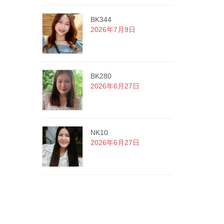
BK344
2026年7月9日
BK280
2026年6月27日
NK10
2026年6月27日