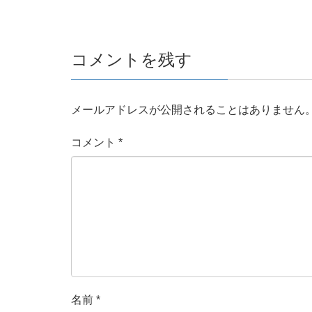
コメントを残す
メールアドレスが公開されることはありません
コメント
*
名前
*