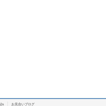
ปุ่น
お見合いブログ