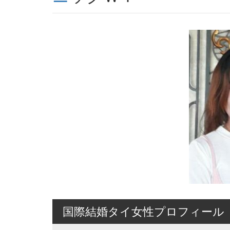
国際結婚タイ女性プロフィール