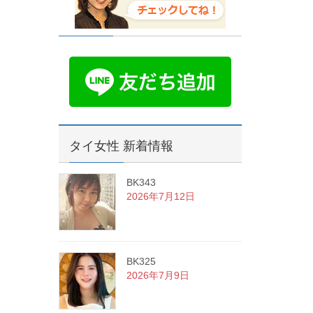
タイ女性 新着情報
BK343
2026年7月12日
BK325
2026年7月9日