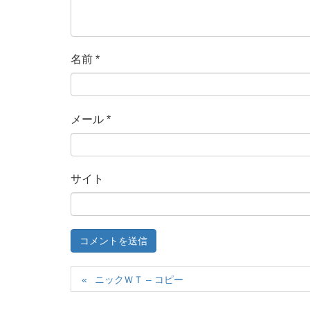
名前
*
メール
*
サイト
ニックＷＴ – コピー