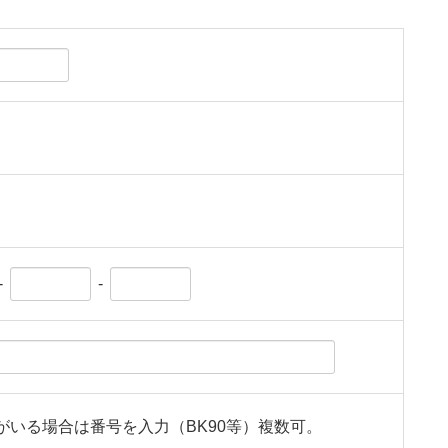
-
-
がいる場合は番号を入力（BK90等）複数可。