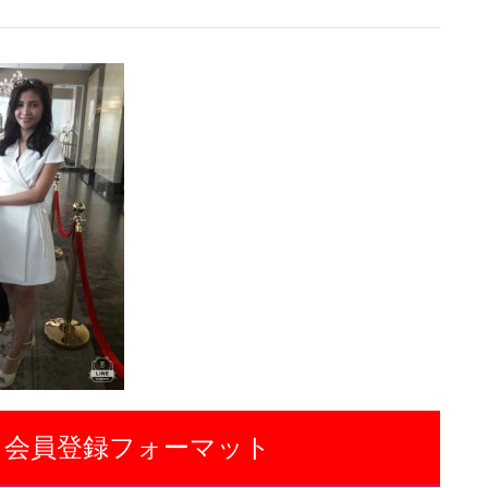
 会員登録フォーマット