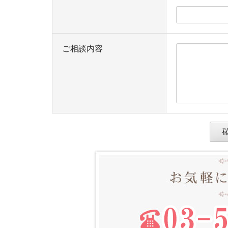
ご相談内容