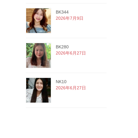
BK344
2026年7月9日
BK280
2026年6月27日
NK10
2026年6月27日