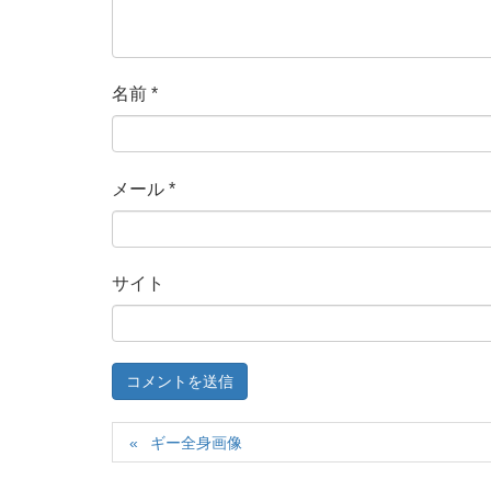
名前
*
メール
*
サイト
ギー全身画像