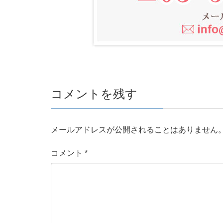
コメントを残す
メールアドレスが公開されることはありません
コメント
*