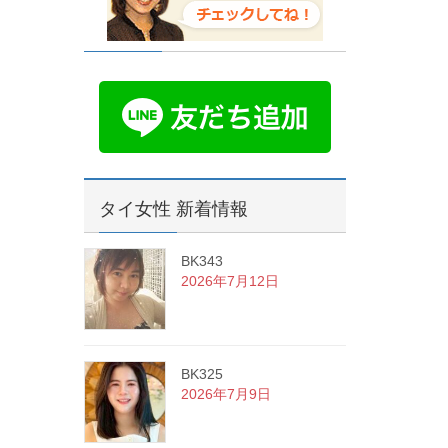
タイ女性 新着情報
BK343
2026年7月12日
BK325
2026年7月9日