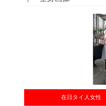
在日タイ人女性