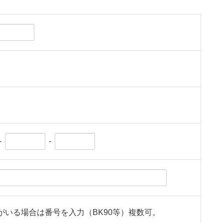
-
-
がいる場合は番号を入力（BK90等）複数可。