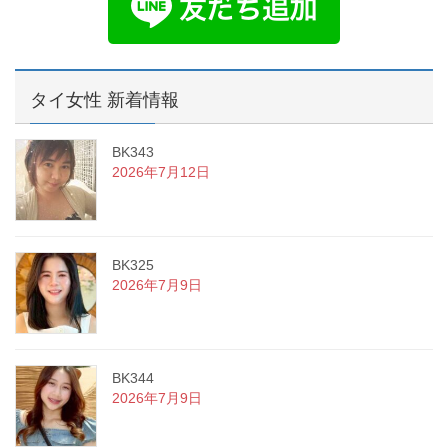
タイ女性 新着情報
BK343
2026年7月12日
BK325
2026年7月9日
BK344
2026年7月9日