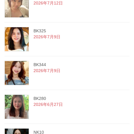
2026年7月12日
BK325
2026年7月9日
BK344
2026年7月9日
BK280
2026年6月27日
NK10