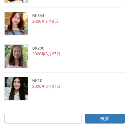
BK344
2026年7月9日
BK280
2026年6月27日
NK10
2026年6月27日