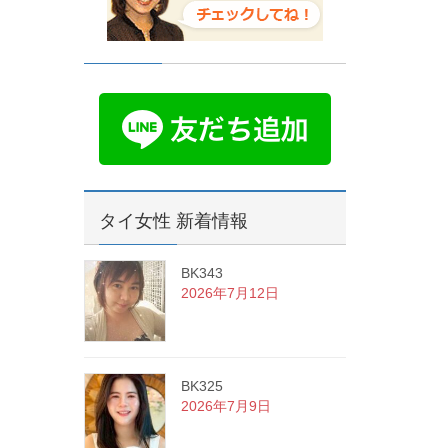
タイ女性 新着情報
BK343
2026年7月12日
BK325
2026年7月9日