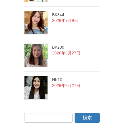
BK344
2026年7月9日
BK280
2026年6月27日
NK10
2026年6月27日