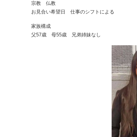
宗教 仏教
お見合い希望日 仕事のシフトによる
家族構成
父57歳 母55歳 兄弟姉妹なし