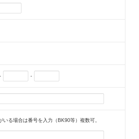
-
-
がいる場合は番号を入力（BK90等）複数可。