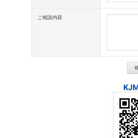
ご相談内容