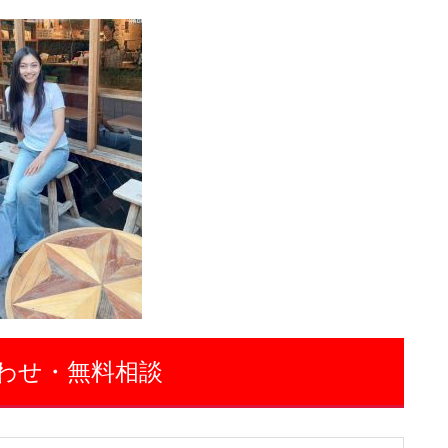
わせ・無料相談